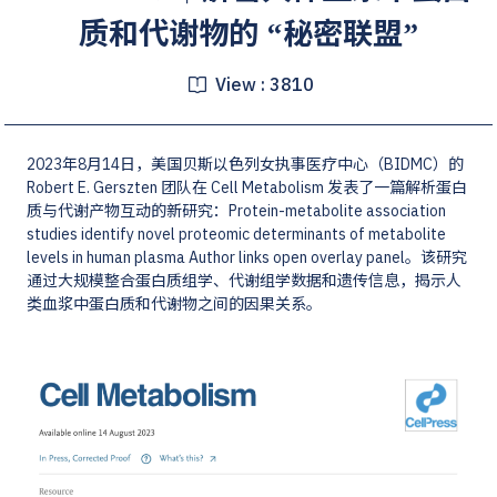
质和代谢物的 “秘密联盟”
View :
3810
2023年8月14日，美国贝斯以色列女执事医疗中心（BIDMC）的
Robert E. Gerszten 团队在 Cell Metabolism 发表了一篇解析蛋白
质与代谢产物互动的新研究：Protein-metabolite association
studies identify novel proteomic determinants of metabolite
levels in human plasma Author links open overlay panel。该研究
通过大规模整合蛋白质组学、代谢组学数据和遗传信息，揭示人
类血浆中蛋白质和代谢物之间的因果关系。