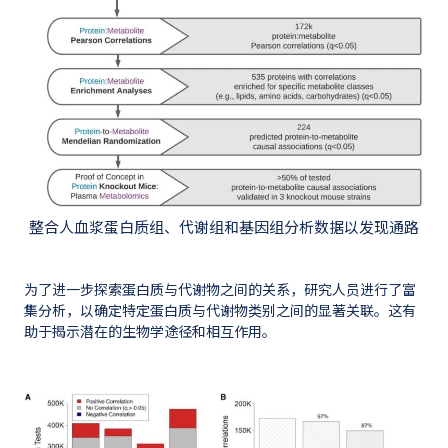
整合人血浆蛋白质组、代谢组和基因组分析数据以发现通路
为了进一步探索蛋白质与代谢物之间的关系，研究人员进行了富
集分析，以确定特定蛋白质与代谢物类别之间的显著关联。这有
助于揭示潜在的生物学途径和相互作用。