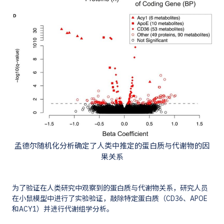
孟德尔随机化分析确定了人类中推定的蛋白质与代谢物的因
果关系
为了验证在人类研究中观察到的蛋白质与代谢物关系，研究人员
在小鼠模型中进行了实验验证，敲除特定蛋白质（CD36、APOE
和ACY1）并进行代谢组学分析。