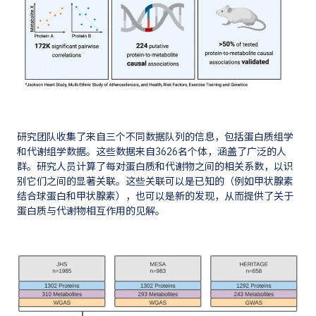
研究团队收集了来自三个不同数据队列的信息，包括蛋白质组学
和代谢组学数据。这些数据来自3626名个体，涵盖了广泛的人
群。研究人员计算了每对蛋白质和代谢物之间的相关系数，以识
别它们之间的显著关联。这些关联可以是已知的（例如甲状腺素
结合球蛋白和甲状腺素），也可以是新的发现，从而提供了关于
蛋白质与代谢物相互作用的见解。