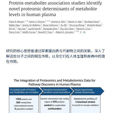
研究的核心思想是通过探索蛋白质与代谢物之间的关联，深入了
解这些分子之间的相互作用，以及它们在人体生理和疾病中的潜
在作用。