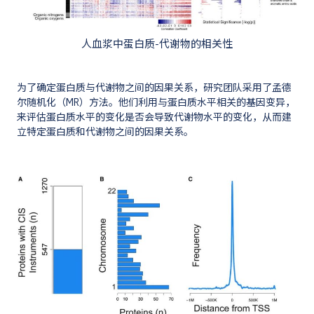
人血浆中蛋白质-代谢物的相关性
为了确定蛋白质与代谢物之间的因果关系，研究团队采用了孟德
尔随机化（MR）方法。他们利用与蛋白质水平相关的基因变异，
来评估蛋白质水平的变化是否会导致代谢物水平的变化，从而建
立特定蛋白质和代谢物之间的因果关系。