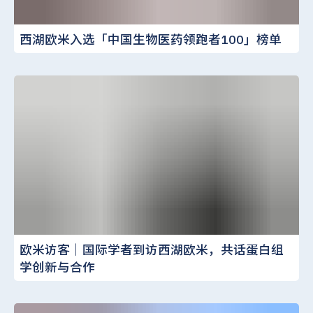
西湖欧米入选「中国生物医药领跑者100」榜单
欧米访客｜国际学者到访西湖欧米，共话蛋白组
学创新与合作