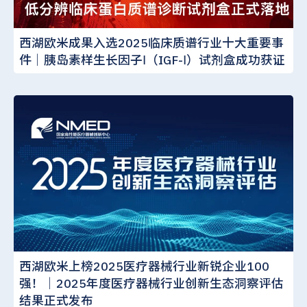
西湖欧米成果入选2025临床质谱行业十大重要事
件｜胰岛素样生长因子Ⅰ（IGF-Ⅰ）试剂盒成功获证
西湖欧米上榜2025医疗器械行业新锐企业100
强！｜2025年度医疗器械行业创新生态洞察评估
结果正式发布