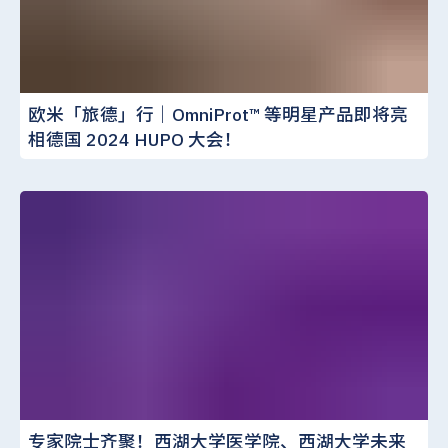
欧米「旅德」行｜OmniProt™️ 等明星产品即将亮
相德国 2024 HUPO 大会！
专家院士齐聚！西湖大学医学院、西湖大学未来