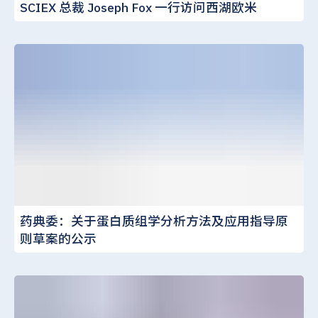
SCIEX 总裁 Joseph Fox 一行访问西湖欧米
药典委：关于蛋白质组学分析方法及应用指导原
则草案的公示