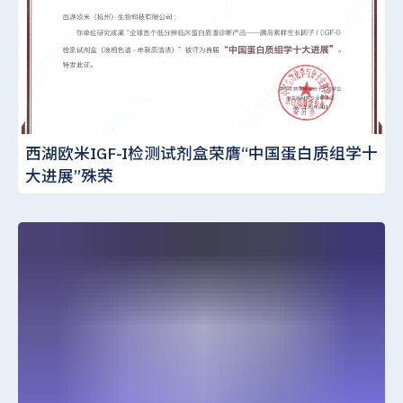
西湖欧米IGF-I检测试剂盒荣膺“中国蛋白质组学十
大进展”殊荣