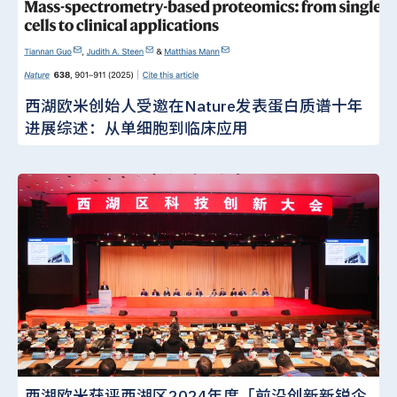
西湖欧米创始人受邀在Nature发表蛋白质谱十年
进展综述：从单细胞到临床应用
西湖欧米获评西湖区2024年度「前沿创新新锐企