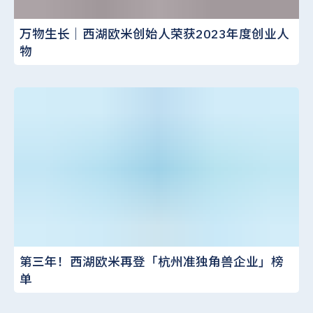
万物生长｜西湖欧米创始人荣获2023年度创业人
物
第三年！西湖欧米再登「杭州准独角兽企业」榜
单