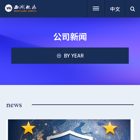
中文
公司新闻
BY YEAR
news