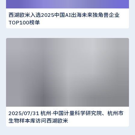
西湖欧米入选2025中国AI出海未来独角兽企业
TOP100榜单
2025/07/31 杭州·中国计量科学研究院、杭州市
生物样本库访问西湖欧米