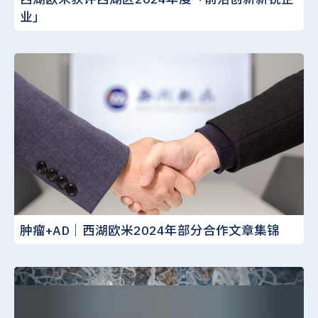
业」
肿瘤+AD｜西湖欧米2024年部分合作文章集锦