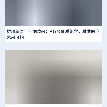
杭州新闻｜西湖欧米：AI+蛋白质组学，精准医疗
未来可期