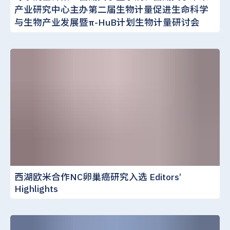
产业研究中心主办第二届生物计量促进生命科学
与生物产业发展暨π-HuB计划生物计量研讨会
西湖欧米合作NC卵巢癌研究入选 Editors’
Highlights