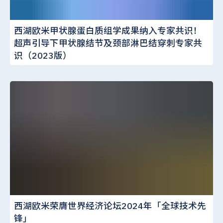
西湖欧米甲状腺蛋白质组学成果纳入专家共识！
超声引导下甲状腺结节及颈部淋巴结穿刺专家共
识（2023版）
西湖欧米荣膺世界经济论坛2024年「全球技术先
锋」