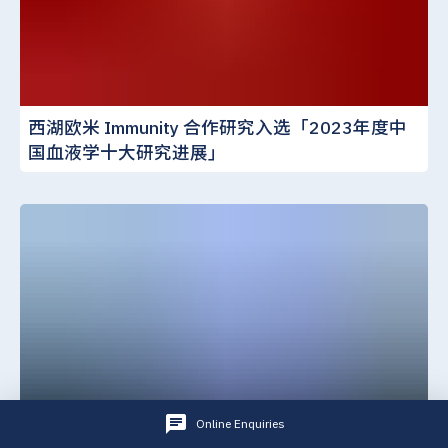
西湖欧米 Immunity 合作研究入选「2023年度中
国血液学十大研究进展」
Online Enquiries