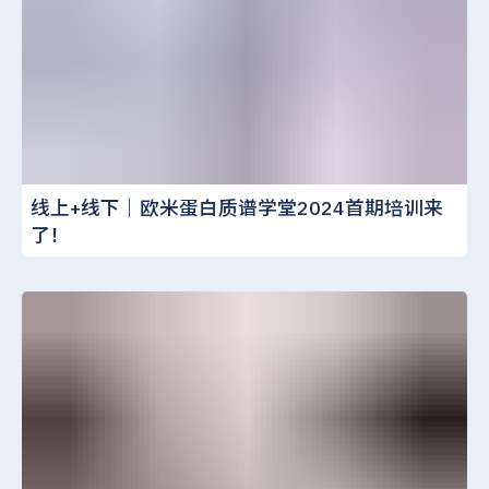
线上+线下｜欧米蛋白质谱学堂2024首期培训来
了！