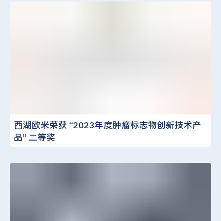
西湖欧米荣获 “2023年度肿瘤标志物创新技术产
品” 二等奖