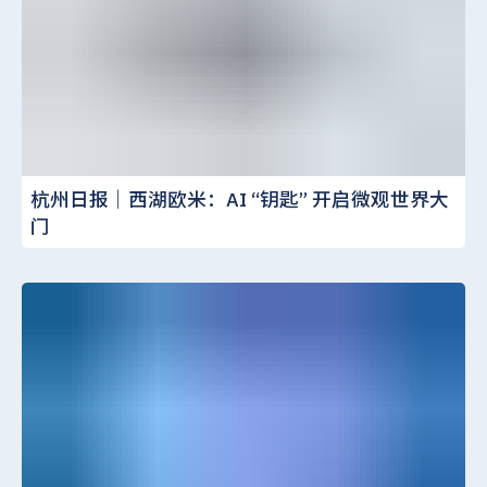
杭州日报｜西湖欧米：AI “钥匙” 开启微观世界大
门