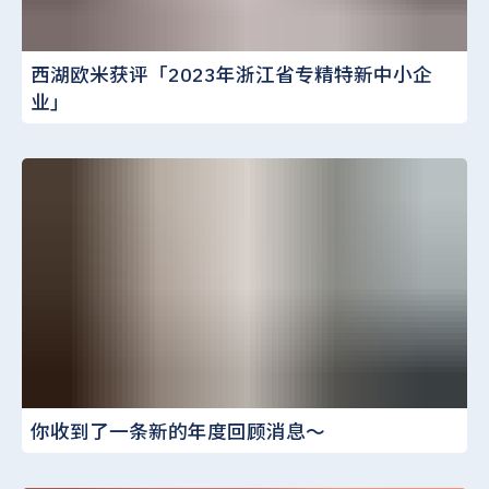
西湖欧米获评「2023年浙江省专精特新中小企
业」
你收到了一条新的年度回顾消息～