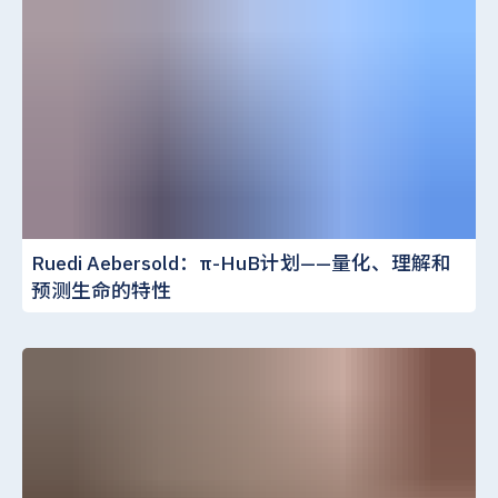
Ruedi Aebersold：π-HuB计划——量化、理解和
预测生命的特性