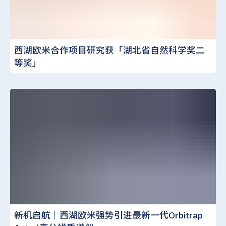
西湖欧米合作项目研究获「湖北省自然科学奖二
等奖」
新机启航｜西湖欧米强势引进最新一代Orbitrap