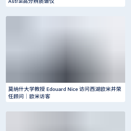
Astral高分辨质谱仪
莫纳什大学教授 Edouard Nice 访问西湖欧米并荣
任顾问｜欧米访客