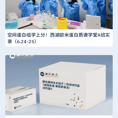
空间蛋白组学上分！西湖欧米蛋白质谱学堂A班实
录（6.24-25）