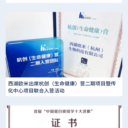
西湖欧米出席杭创（生命健康）营二期项目暨传
化中心项目联合入营活动