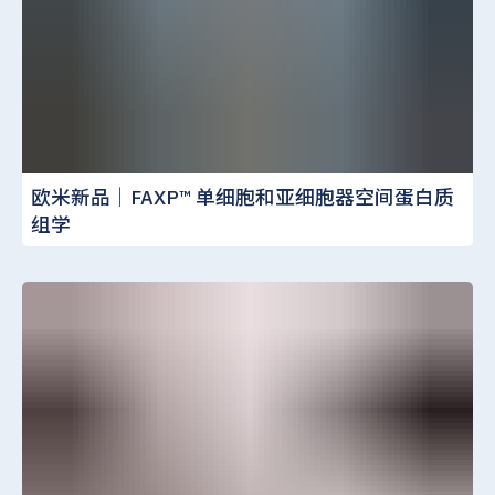
欧米新品｜FAXP™️ 单细胞和亚细胞器空间蛋白质
组学