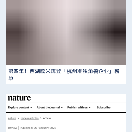
第四年！西湖欧米再登「杭州准独角兽企业」榜
单