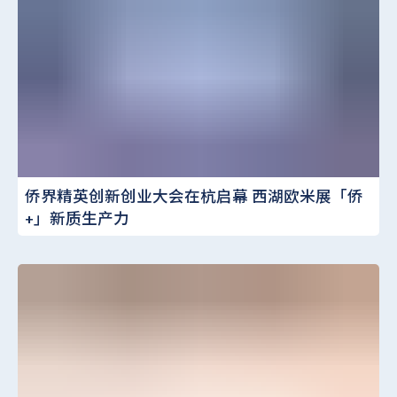
侨界精英创新创业大会在杭启幕 西湖欧米展「侨
+」新质生产力