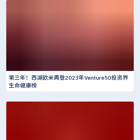
第三年！西湖欧米再登2023年Venture50投资界
生命健康榜