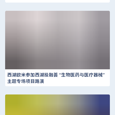
西湖欧米参加西湖投融荟 “生物医药与医疗器械”
主题专场项目路演