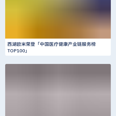
西湖欧米荣登「中国医疗健康产业链服务榜
TOP100」