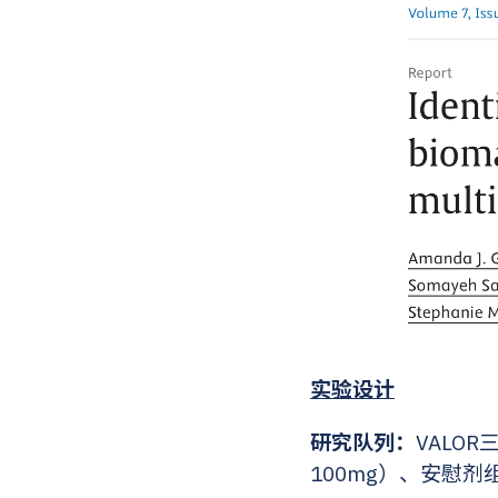
实验设计
研究队列：
VALOR
100mg）、安慰剂