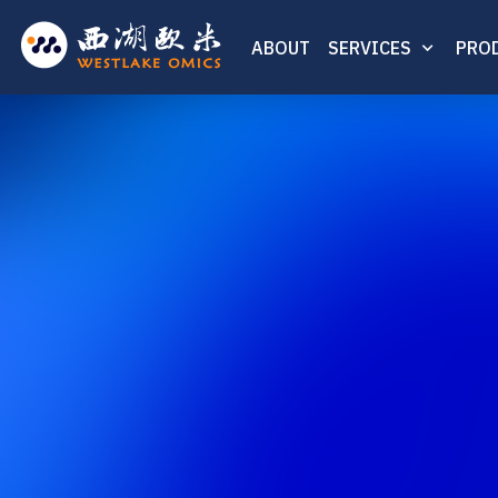
ABOUT
SERVICES
PRO