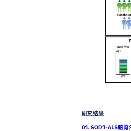
研究结果
01. SOD1-AL