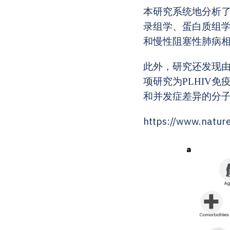
本研究系统地分析了
录组学、蛋白质组学
和慢性阻塞性肺病
此外，研究还发现由
项研究为PLHIV
和并发症差异的分
https://www.natur