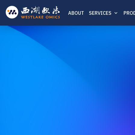
ABOUT
SERVICES
PRO