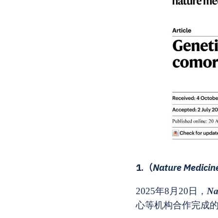
1.
（
Nature Medicin
2025年8月20日，
Na
心等机构合作完成的研