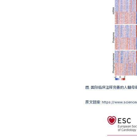
图. 国际临床注释完善的人髓
原文链接: https://www.sciencedi