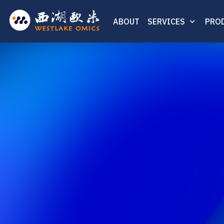
ABOUT
SERVICES
PRO