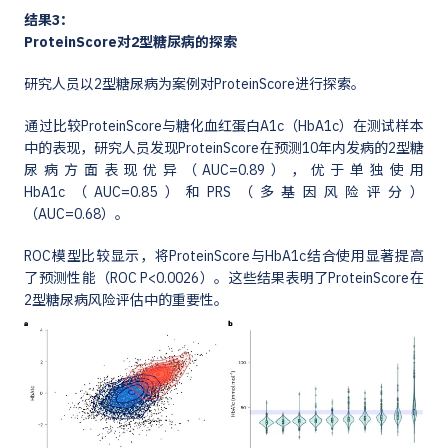
结果3：
ProteinScore对2型糖尿病的探索
研究人员以2型糖尿病为案例对ProteinScore进行探索。
通过比较ProteinScore与糖化血红蛋白A1c（HbA1c）在测试样本
中的表现，研究人员发现ProteinScore在预测10年内发病的2型糖
尿病方面表现优异（AUC=0.89），优于单独使用
HbA1c（AUC=0.85）和PRS（多基因风险评分）
（AUC=0.68）。
ROC模型比较显示，将ProteinScore与HbA1c结合使用显著提高
了预测性能（ROC P<0.0026）。这些结果表明了ProteinScore在
2型糖尿病风险评估中的重要性。