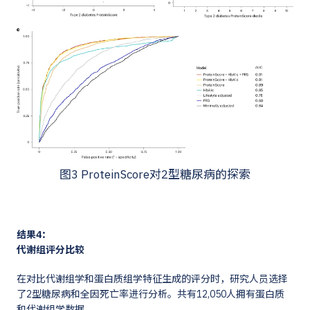
图3 ProteinScore对2型糖尿病的探索
结果4：
代谢组评分比较
在对比代谢组学和蛋白质组学特征生成的评分时，研究人员选择
了2型糖尿病和全因死亡率进行分析。共有12,050人拥有蛋白质
和代谢组学数据。