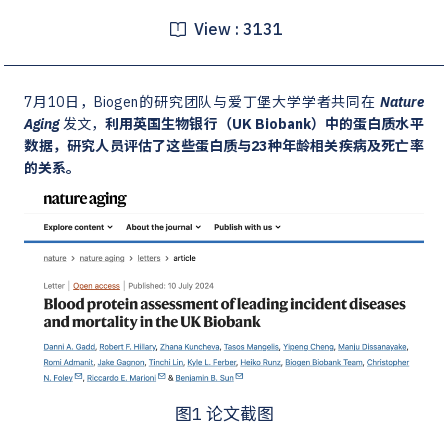
View :
3131
7月10日，Biogen的研究团队与爱丁堡大学学者共同在
Nature
Aging
发文，
利用英国生物银行（UK Biobank）中的蛋白质水平
数据，研究人员评估了这些蛋白质与23种年龄相关疾病及死亡率
的关系。
图1 论文截图