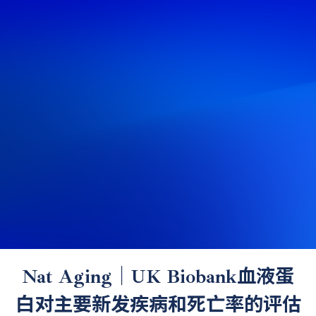
Nat Aging｜UK Biobank血液蛋
白对主要新发疾病和死亡率的评估