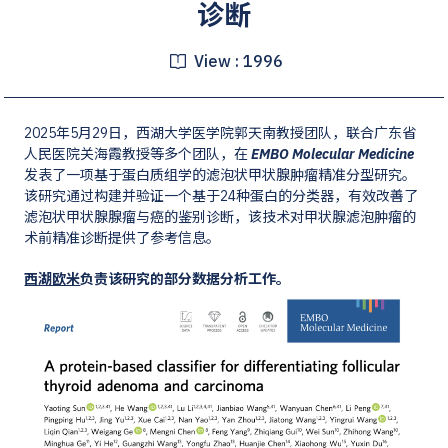
诊断
View :
1996
2025年5月29日，西湖大学医学院郭天南教授团队，联合广东省
人民医院关海霞教授等多个团队，在
EMBO Molecular Medicine
发表了一项基于蛋白质组学的滤泡状甲状腺肿瘤精准分型研究。
该研究通过构建并验证一个基于24种蛋白的分类器，有效改善了
滤泡状甲状腺腺瘤与癌的鉴别诊断，该技术对甲状腺滤泡肿瘤的
术前精准诊断提供了参考信息。
西湖欧米
负责该研究的部分数据分析工作。