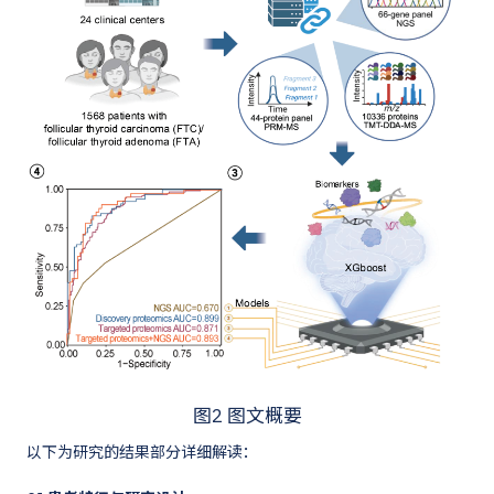
图2 图文概要
以下为研究的结果部分详细解读：