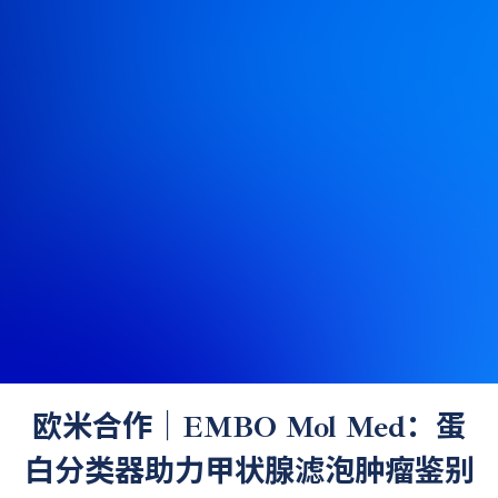
欧米合作｜EMBO Mol Med：蛋
白分类器助力甲状腺滤泡肿瘤鉴别