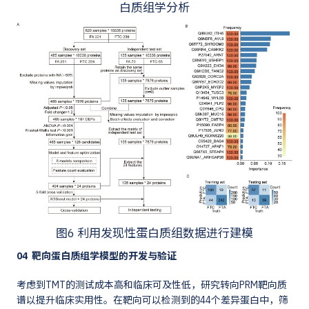
白质组学分析
图6 利用发现性蛋白质组数据进行建模
04 靶向蛋白质组学模型的开发与验证
考虑到TMT的测试成本高和临床可及性低，研究转向PRM靶向质
谱以提升临床实用性。在靶向可以检测到的44个差异蛋白中，筛