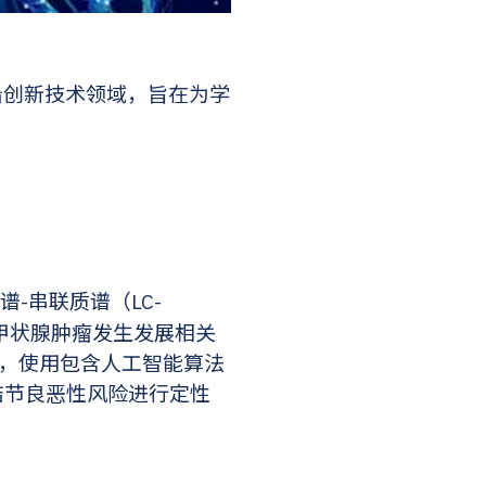
沿创新技术领域，旨在为学
-串联质谱（LC-
与甲状腺肿瘤发生发展相关
征，使用包含人工智能算法
结节良恶性风险进行定性