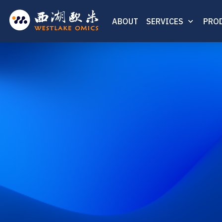
ABOUT
SERVICES
PRO