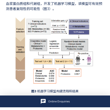
血浆蛋白质组和代谢组，开发了机器学习模型，该模型可有效预
测患者复阳性的可能性（图3）。
图3
机器学习模型构建流程和结果
该研究也存在一定的局限性，如Omicron的突破性感染可能受到
Online Enquiries
疫苗接种等因素的影响，因此，需要独立的高质量标本队列来进