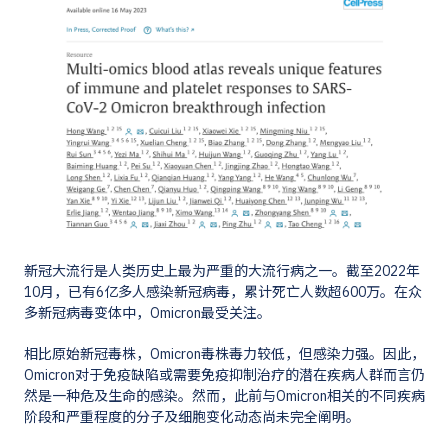
新冠大流行是人类历史上最为严重的大流行病之一。截至2022年
10月，已有6亿多人感染新冠病毒，累计死亡人数超600万。在众
多新冠病毒变体中，Omicron最受关注。
相比原始新冠毒株，Omicron毒株毒力较低，但感染力强。因此，
Omicron对于免疫缺陷或需要免疫抑制治疗的潜在疾病人群而言仍
然是一种危及生命的感染。然而，此前与Omicron相关的不同疾病
阶段和严重程度的分子及细胞变化动态尚未完全阐明。