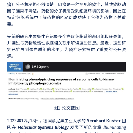
瘤）分子机制仍不够清楚。肉瘤是一种罕见的癌症，其致癌驱动
因子通常不清楚。药物的分子机制受到细胞环境的影响，因此在
特定细胞系统中了解药物的MoA对成功使用它作为药物至关重
要。
先前的研究主要集中在记录多个癌症细胞系的基因组和转录组，
并通过与药物敏感性数据相关联来解读这些信息。最近，这些研
究已扩展到蛋白质组的水平，为癌症研究提供了重要的公开资
源。
图1 论文截图
2023年12月18日，德国慕尼黑工业大学的
Bernhard Kuster
团
队在
Molecular Systems Biology
发表了新的文章
Illuminating