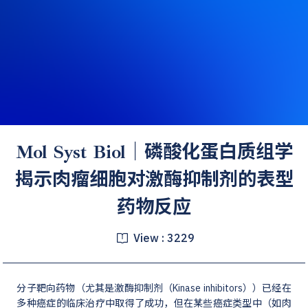
Mol Syst Biol｜磷酸化蛋白质组学
揭示肉瘤细胞对激酶抑制剂的表型
药物反应
View :
3229
分子靶向药物（尤其是激酶抑制剂（Kinase inhibitors））已经在
多种癌症的临床治疗中取得了成功，但在某些癌症类型中（如肉