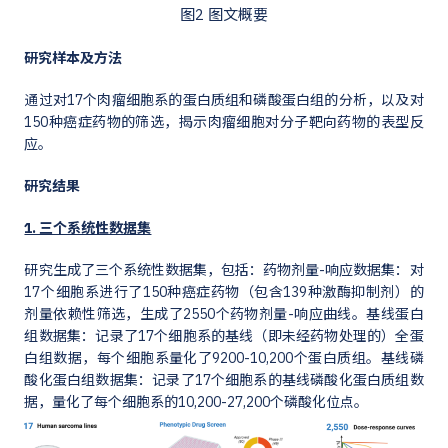
图2 图文概要
研究样本及方法
通过对17个肉瘤细胞系的蛋白质组和磷酸蛋白组的分析，以及对
150种癌症药物的筛选，揭示肉瘤细胞对分子靶向药物的表型反
应。
研究结果
1. 三个系统性数据集
研究生成了三个系统性数据集，包括：药物剂量-响应数据集：对
17个细胞系进行了150种癌症药物（包含139种激酶抑制剂）的
剂量依赖性筛选，生成了2550个药物剂量-响应曲线。基线蛋白
组数据集：记录了17个细胞系的基线（即未经药物处理的）全蛋
白组数据，每个细胞系量化了9200-10,200个蛋白质组。基线磷
酸化蛋白组数据集：记录了17个细胞系的基线磷酸化蛋白质组数
据，量化了每个细胞系的10,200-27,200个磷酸化位点。