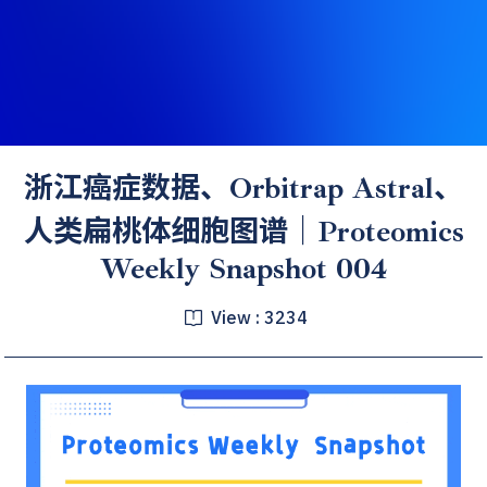
浙江癌症数据、Orbitrap Astral、
人类扁桃体细胞图谱｜Proteomics
Weekly Snapshot 004
View :
3234