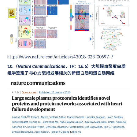
https://www.nature.com/articles/s43018-023-00697-7
10.（
Nature Communications
，IF：16.6）大规模血浆蛋白质
组学鉴定了与心力衰竭发展相关的新蛋白质和蛋白质网络