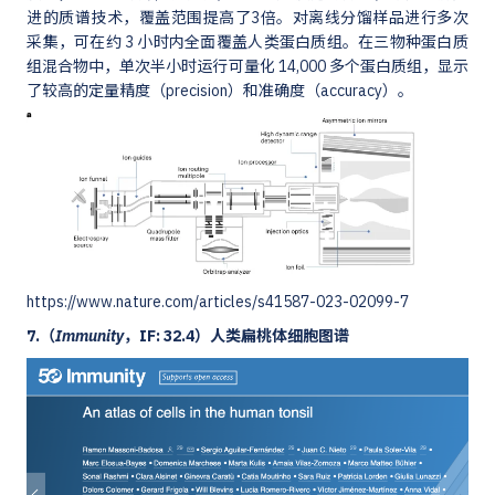
进的质谱技术，覆盖范围提高了3倍。对离线分馏样品进行多次
采集，可在约 3 小时内全面覆盖人类蛋白质组。在三物种蛋白质
组混合物中，单次半小时运行可量化 14,000 多个蛋白质组，显示
了较高的定量精度（precision）和准确度（accuracy）。
https://www.nature.com/articles/s41587-023-02099-7
7.（
Immunity
，IF: 32.4）人类扁桃体细胞图谱