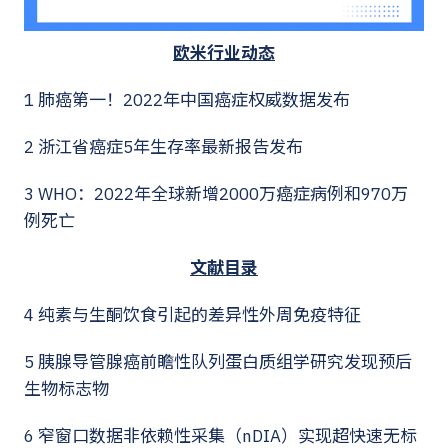
欧米行业动态
1 肺癌第一！2022年中国癌症权威数据发布
2 浙江省癌症5年生存率最新报告发布
3 WHO：2022年全球新增2000万癌症病例和970万
例死亡
文献目录
4 纯素与生酮饮食引起的差异性外周免疫特征
5 胰腺导管腺癌前瞻性队列蛋白质组学研究发现预后
生物标志物
6 窄窗口数据非依赖性采集（nDIA）实现超快速无标