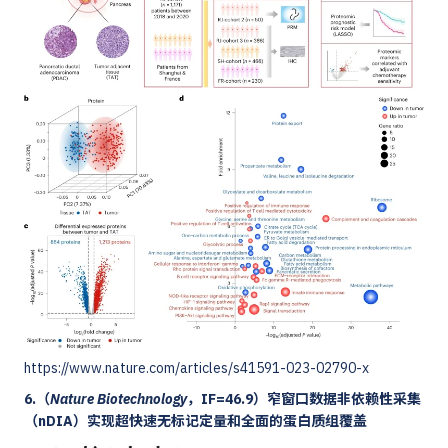
https://www.nature.com/articles/s41591-023-02790-x
6.（
Nature Biotechnology
，IF=46.9）窄窗口数据非依赖性采集
（nDIA）实现超快速无标记定量和全面的蛋白质组覆盖