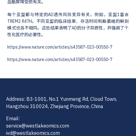
血脑屏障受损有关。
每个亚型都与特定的AD遗传风险变异有关，例如，亚型1富含
TREM2 R47H。不同亚型的临床结果、存活时间和脑萎缩的解剖
模式也各不相同。这些结果表明了AD的分子异质性，并强调了个
性化医疗的必要性。
https://www.nature.com/articles/s43587-023-00550-7
https://www.nature.com/articles/s43587-023-00550-7
Address: B3-1001, No.1 Yunmeng Rd, Cloud Town,
Hangzhou 310024, Zhejiang Province, China
Email:
service@westlakeomics.com
ivd@westlakeomics.com