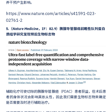
养干预产生影响。
https://www.nature.com/articles/s41591-023-
02761-2
5.（
Nature Medicine
，IF：82.9）胰腺导管腺癌前瞻性队列蛋白
质组学研究发现预后生物标志物
辅助化疗可使切除的胰腺导管腺癌（PDAC）患者获益，但术后患
者的身体状况会影响其依从性，因此我们需要生物标志物来确定
是否需要及时进行辅助治疗。