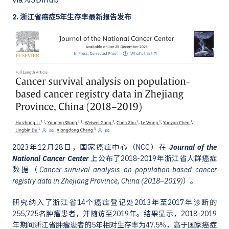
2. 浙江省癌症5年生存率最新报告发布
2023年12月28日，国家癌症中心（NCC）在
Journal of the
National Cancer Center
上公布了2018-2019年浙江省人群癌症
数据（
Cancer survival analysis on population-based cancer
registry data in Zhejiang Province, China (2018–2019)
）。
研究纳入了浙江省14个癌症登记处2013年至2017年诊断的
255,725名肿瘤患者，并随访至2019年。结果显示，2018-2019
年期间浙江省肿瘤患者的5年相对生存率为47.5%，高于国家癌症