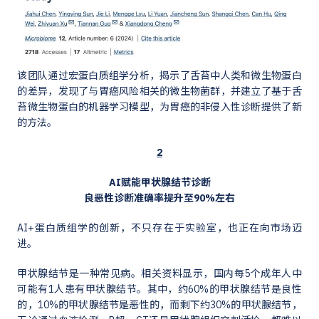
该团队通过宏蛋白质组学分析，揭示了舌苔中人类和微生物蛋白
的差异，发现了与胃癌风险相关的微生物菌群，并建立了基于舌
苔微生物蛋白的机器学习模型，为胃癌的非侵入性诊断提供了新
的方法。
2
AI赋能甲状腺结节诊断
良恶性诊断准确率提升至90%左右
AI+蛋白质组学的创新，不只存在于实验室，也正在向市场迈
进。
甲状腺结节是一种常见病。相关资料显示，国内每5个成年人中
可能有1人患有甲状腺结节。其中，约60%的甲状腺结节是良性
的，10%的甲状腺结节是恶性的，而剩下约30%的甲状腺结节，