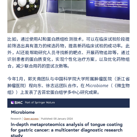
比如，通过使用AI和蛋白质组检测技术，可以在临床试验阶段提
前筛选出具有潜力的候选药物，提高新药临床试验的成功率。此
外，AI还能帮助研究人员寻找新的靶点、开展药物追踪等，通过
识别患者的蛋白质变化，实现个性化治疗方案，以及优化药物组
合，减少联合用药的尝试次数等。
今年1月，郭天南团队与中国科学院大学附属肿瘤医院（浙江省
肿瘤医院）程向东、徐志远团队合作，
在
Microbiome
（《微生物
组》）上发表了舌苔宏蛋白组学多中心研究成果。