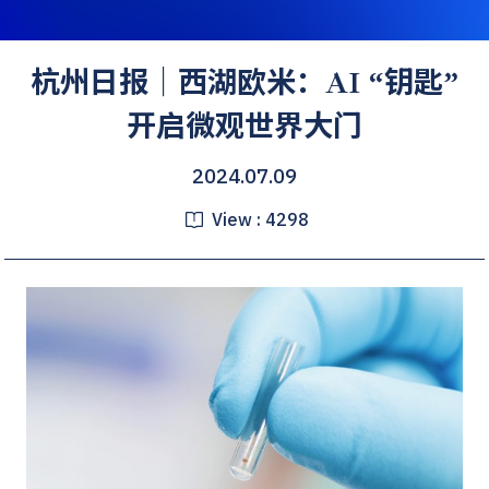
杭州日报｜西湖欧米：AI “钥匙”
开启微观世界大门
2024.07.09
View :
4298