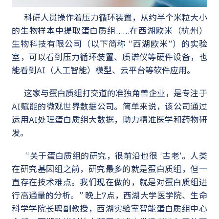
科研人员操作着压力循环装置，从约半个米粒大小
的生物样本中提取蛋白质组……在西湖欧米（杭州）
生物科技有限公司（以下简称 “西湖欧米”）的实验
室，可以看到压力循环装置、质谱仪等硬件设备，也
能看到AI（人工智能）模型、云平台等软件应用。
这家与蛋白质组打交道的准独角兽企业，是专注于
AI赋能的微观世界数据公司。简单来说，该公司通过
运用AI处理蛋白质组大数据，助力精准医学和药物研
发。
“关于蛋白质组的研究，很前沿也很 ‘古老’。人类
在研究基因组之前，研究最多的就是蛋白质组，但一
直存在技术难点。我们现在做的，就是对蛋白质组进
行高通量的分析。” 晚上7点，西湖大学医学院、生命
科学学院长聘副教授，西湖实验室智能蛋白质组中心