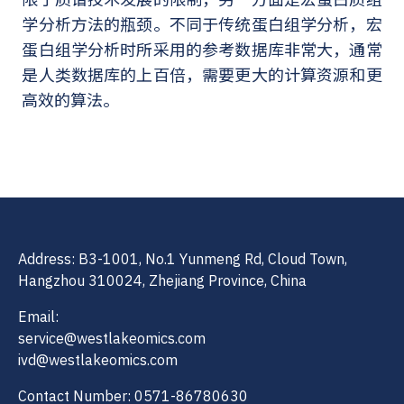
学分析方法的瓶颈。不同于传统蛋白组学分析，宏
蛋白组学分析时所采用的参考数据库非常大，通常
是人类数据库的上百倍，需要更大的计算资源和更
高效的算法。
Address: B3-1001, No.1 Yunmeng Rd, Cloud Town,
Hangzhou 310024, Zhejiang Province, China
Email:
service@westlakeomics.com
ivd@westlakeomics.com
Contact Number: 0571-86780630