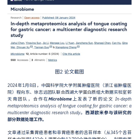
图2 论文截图
2024年1月8日，中国科学院大学附属肿瘤医院（浙江省肿瘤医
院）程向东、徐志远团队联合西湖大学蛋白质组大数据实验室郭
天南团队，合作在
Microbiome
上发表了新的论文
In-depth
metaproteomics analysis of tongue coating for gastric cancer: a
multicenter diagnostic research study
。
西湖欧米参与该研究的
部分数据处理工作。
文章通过采集胃癌患者和非胃癌患者的舌苔样本（从345个舌苔